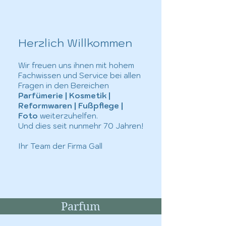
Herzlich Willkommen
Wir freuen uns ihnen mit hohem
Fachwissen und Service bei allen
Fragen in den Bereichen
Parfümerie | Kosmetik |
Reformwaren | Fußpflege |
Foto
weiterzuhelfen.
Und dies seit nunmehr 70 Jahren!
Ihr Team der Firma Gall
Parfum