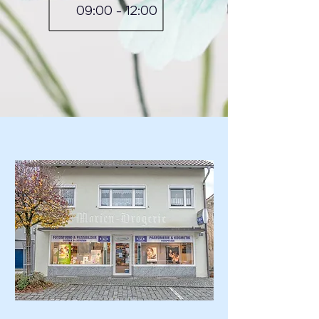
09:00 - 12:00