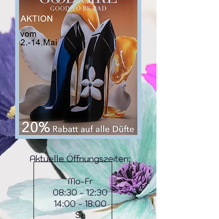
Aktuelle Öffnungszeiten:
Mo-Fr
08:30 - 12:30
14:00 - 18:00
Sa